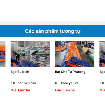
Các sản phẩm tương tự
Bạt tàu biển
Bạt Che Tú Phương
Bạt
KT: Theo yêu cầu
KT: Theo yêu cầu
KT:
Giá: Liên hệ
Giá: Liên hệ
Giá