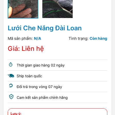
Lưới Che Nắng Đài Loan
Mã sản phẩm:
N/A
Tình trạng:
Còn hàng
Giá: Liên hệ
Thời gian giao hàng 02 ngày
Ship toàn quốc
Đổi trả trong vòng 07 ngày
Cam kết sản phẩm chính hãng
Lưu ý: