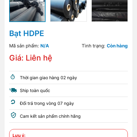
Bạt HDPE
Mã sản phẩm:
N/A
Tình trạng:
Còn hàng
Giá: Liên hệ
Thời gian giao hàng 02 ngày
Ship toàn quốc
Đổi trả trong vòng 07 ngày
Cam kết sản phẩm chính hãng
Lưu ý: