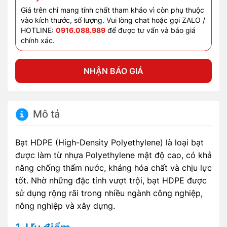
Giá trên chỉ mang tính chất tham khảo vì còn phụ thuộc
vào kích thước, số lượng. Vui lòng chat hoặc gọi ZALO /
HOTLINE:
0916.088.989
để được tư vấn và báo giá
chính xác.
NHẬN BÁO GIÁ
Mô tả
Bạt HDPE (High-Density Polyethylene) là loại bạt
được làm từ nhựa Polyethylene mật độ cao, có khả
năng chống thấm nước, kháng hóa chất và chịu lực
tốt. Nhờ những đặc tính vượt trội, bạt HDPE được
sử dụng rộng rãi trong nhiều ngành công nghiệp,
nông nghiệp và xây dựng.