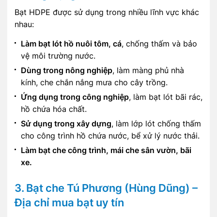
Bạt HDPE được sử dụng trong nhiều lĩnh vực khác
nhau:
Làm bạt lót hồ nuôi tôm, cá
, chống thấm và bảo
vệ môi trường nước.
Dùng trong nông nghiệp
, làm màng phủ nhà
kính, che chắn nắng mưa cho cây trồng.
Ứng dụng trong công nghiệp
, làm bạt lót bãi rác,
hồ chứa hóa chất.
Sử dụng trong xây dựng
, làm lớp lót chống thấm
cho công trình hồ chứa nước, bể xử lý nước thải.
Làm bạt che công trình, mái che sân vườn, bãi
xe.
3. Bạt che Tú Phương (Hùng Dũng) –
Địa chỉ mua bạt uy tín