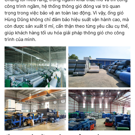
công trình ngầm, hệ thống thông gió đóng vai trò quan
trọng trong việc bảo vệ an toàn lao động. Vì vậy, ống gió
Hùng Dũng không chỉ đảm bảo hiệu suất vận hành cao, mà
còn được sản xuất tỉ mỉ, cẩn thận theo từng yêu cầu cụ thể,
giúp khách hàng tối ưu hóa giải pháp thông gió cho công
trình của mình.