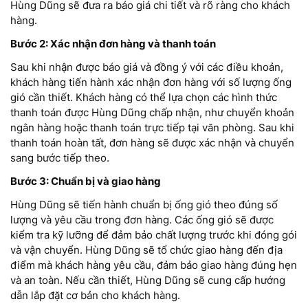
Hùng Dũng sẽ đưa ra báo giá chi tiết và rõ ràng cho khách
hàng.
Bước 2: Xác nhận đơn hàng và thanh toán
Sau khi nhận được báo giá và đồng ý với các điều khoản,
khách hàng tiến hành xác nhận đơn hàng với số lượng ống
gió cần thiết. Khách hàng có thể lựa chọn các hình thức
thanh toán được Hùng Dũng chấp nhận, như chuyển khoản
ngân hàng hoặc thanh toán trực tiếp tại văn phòng. Sau khi
thanh toán hoàn tất, đơn hàng sẽ được xác nhận và chuyển
sang bước tiếp theo.
Bước 3: Chuẩn bị và giao hàng
Hùng Dũng sẽ tiến hành chuẩn bị ống gió theo đúng số
lượng và yêu cầu trong đơn hàng. Các ống gió sẽ được
kiểm tra kỹ lưỡng để đảm bảo chất lượng trước khi đóng gói
và vận chuyển. Hùng Dũng sẽ tổ chức giao hàng đến địa
điểm mà khách hàng yêu cầu, đảm bảo giao hàng đúng hẹn
và an toàn. Nếu cần thiết, Hùng Dũng sẽ cung cấp hướng
dẫn lắp đặt cơ bản cho khách hàng.