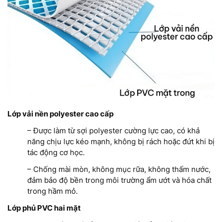
Lớp vải nền polyester cao cấp
– Được làm từ sợi polyester cường lực cao, có khả
năng chịu lực kéo mạnh, không bị rách hoặc đứt khi bị
tác động cơ học.
– Chống mài mòn, không mục rữa, không thấm nước,
đảm bảo độ bền trong môi trường ẩm ướt và hóa chất
trong hầm mỏ.
Lớp phủ PVC hai mặt