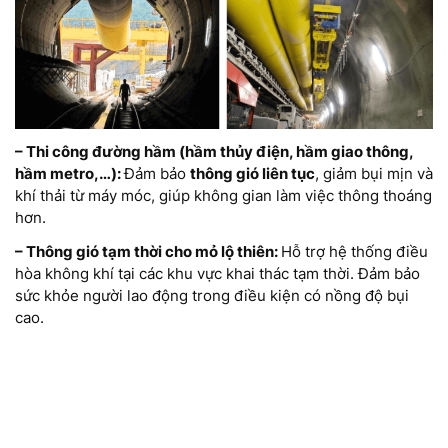
– Thi công đường hầm (hầm thủy điện, hầm giao thông,
hầm metro,…):
Đảm bảo
thông gió liên tục
, giảm bụi mịn và
khí thải từ máy móc, giúp không gian làm việc thông thoáng
hơn.
– Thông gió tạm thời cho mỏ lộ thiên:
Hỗ trợ hệ thống điều
hòa không khí tại các khu vực khai thác tạm thời.
Đảm bảo
sức khỏe người lao động trong điều kiện có nồng độ bụi
cao.