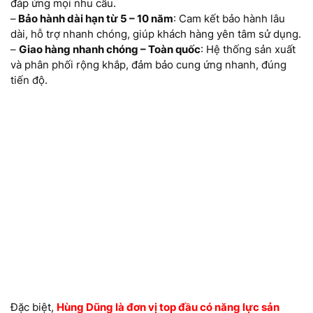
đáp ứng mọi nhu cầu.
–
Bảo hành dài hạn từ 5 – 10 năm
: Cam kết bảo hành lâu
dài, hỗ trợ nhanh chóng, giúp khách hàng yên tâm sử dụng.
–
Giao hàng nhanh chóng – Toàn quốc
: Hệ thống sản xuất
và phân phối rộng khắp, đảm bảo cung ứng nhanh, đúng
tiến độ.
Đặc biệt,
Hùng Dũng là đơn vị top đầu có năng lực sản