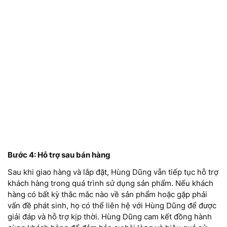
Bước 4: Hỗ trợ sau bán hàng
Sau khi giao hàng và lắp đặt, Hùng Dũng vẫn tiếp tục hỗ trợ
khách hàng trong quá trình sử dụng sản phẩm. Nếu khách
hàng có bất kỳ thắc mắc nào về sản phẩm hoặc gặp phải
vấn đề phát sinh, họ có thể liên hệ với Hùng Dũng để được
giải đáp và hỗ trợ kịp thời. Hùng Dũng cam kết đồng hành