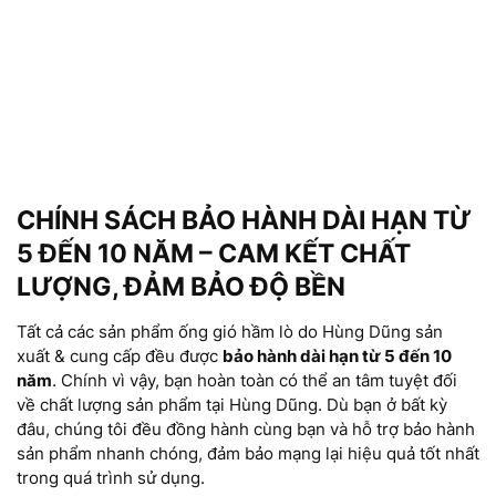
CHÍNH SÁCH BẢO HÀNH DÀI HẠN TỪ
5 ĐẾN 10 NĂM – CAM KẾT CHẤT
LƯỢNG, ĐẢM BẢO ĐỘ BỀN
Tất cả các sản phẩm ống gió hầm lò do Hùng Dũng sản
xuất & cung cấp đều được
bảo hành dài hạn từ 5 đến 10
năm
. Chính vì vậy, bạn hoàn toàn có thể an tâm tuyệt đối
về chất lượng sản phẩm tại Hùng Dũng. Dù bạn ở bất kỳ
đâu, chúng tôi đều đồng hành cùng bạn và hỗ trợ bảo hành
sản phẩm nhanh chóng, đảm bảo mạng lại hiệu quả tốt nhất
trong quá trình sử dụng.