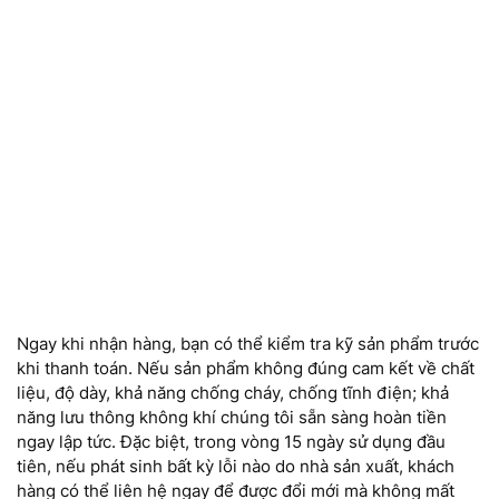
Ngay khi nhận hàng, bạn có thể kiểm tra kỹ sản phẩm trước
khi thanh toán. Nếu sản phẩm không đúng cam kết về chất
liệu, độ dày, khả năng chống cháy, chống tĩnh điện; khả
năng lưu thông không khí chúng tôi sẵn sàng hoàn tiền
ngay lập tức. Đặc biệt, trong vòng 15 ngày sử dụng đầu
tiên, nếu phát sinh bất kỳ lỗi nào do nhà sản xuất, khách
hàng có thể liên hệ ngay để được đổi mới mà không mất