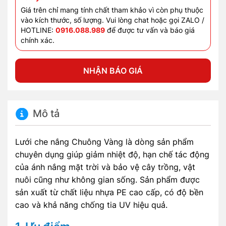
Giá trên chỉ mang tính chất tham khảo vì còn phụ thuộc
vào kích thước, số lượng. Vui lòng chat hoặc gọi ZALO /
HOTLINE:
0916.088.989
để được tư vấn và báo giá
chính xác.
NHẬN BÁO GIÁ
Mô tả
Lưới che nắng Chuông Vàng là dòng sản phẩm
chuyên dụng giúp giảm nhiệt độ, hạn chế tác động
của ánh nắng mặt trời và bảo vệ cây trồng, vật
nuôi cũng như không gian sống. Sản phẩm được
sản xuất từ chất liệu nhựa PE cao cấp, có độ bền
cao và khả năng chống tia UV hiệu quả.