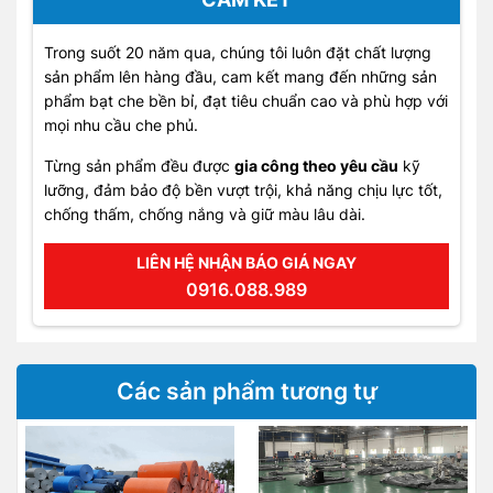
Trong suốt 20 năm qua, chúng tôi luôn đặt chất lượng
sản phẩm lên hàng đầu, cam kết mang đến những sản
phẩm bạt che bền bỉ, đạt tiêu chuẩn cao và phù hợp với
mọi nhu cầu che phủ.
Từng sản phẩm đều được
gia công theo yêu cầu
kỹ
lưỡng, đảm bảo độ bền vượt trội, khả năng chịu lực tốt,
chống thấm, chống nắng và giữ màu lâu dài.
LIÊN HỆ NHẬN BÁO GIÁ NGAY
0916.088.989
Các sản phẩm tương tự