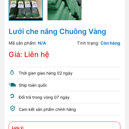
Lưới che nắng Chuông Vàng
Mã sản phẩm:
N/A
Tình trạng:
Còn hàng
Giá: Liên hệ
Thời gian giao hàng 02 ngày
Ship toàn quốc
Đổi trả trong vòng 07 ngày
Cam kết sản phẩm chính hãng
Lưu ý: